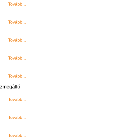
Tovább...
Tovább...
Tovább...
Tovább...
Tovább...
szmegálló
Tovább...
Tovább...
Tovább...