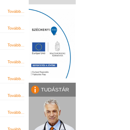
Tovább...
Tovább...
Tovább...
Tovább...
Tovább...
TUDÁSTÁR
Tovább...
Tovább...
Tovább...