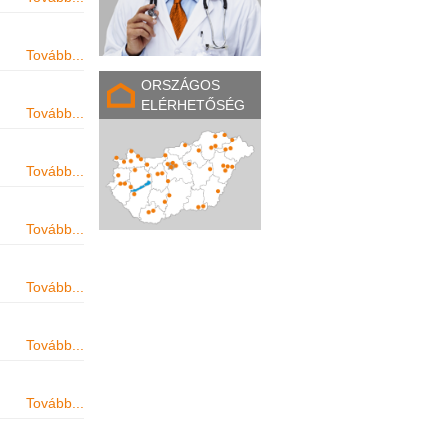
Tovább...
ORSZÁGOS
ELÉRHETŐSÉG
Tovább...
Tovább...
Tovább...
Tovább...
Tovább...
Tovább...