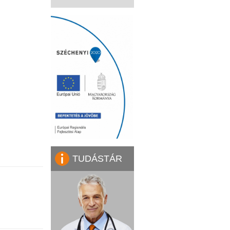
TUDÁSTÁR