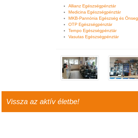
Allianz Egészségpénztár
Medicina Egészségpénztár
MKB-Pannónia Egészség és Önsegé
OTP Egészségpénztár
Tempo Egészségpénztár
Vasutas Egészségpénztár
Vissza az aktív életbe!